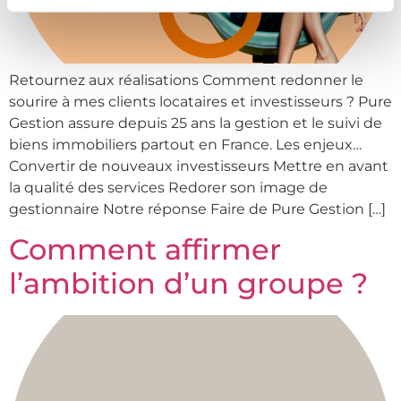
Retournez aux réalisations Comment redonner le
sourire à mes clients locataires et investisseurs ? Pure
Gestion assure depuis 25 ans la gestion et le suivi de
biens immobiliers partout en France. Les enjeux…
Convertir de nouveaux investisseurs Mettre en avant
la qualité des services Redorer son image de
gestionnaire Notre réponse Faire de Pure Gestion […]
Comment affirmer
l’ambition d’un groupe ?