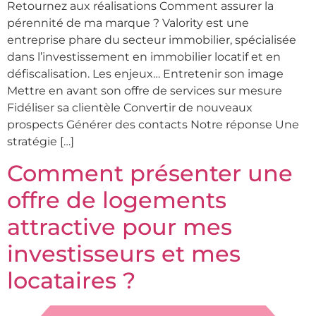
Retournez aux réalisations Comment assurer la
pérennité de ma marque ? Valority est une
entreprise phare du secteur immobilier, spécialisée
dans l’investissement en immobilier locatif et en
défiscalisation. Les enjeux… Entretenir son image
Mettre en avant son offre de services sur mesure
Fidéliser sa clientèle Convertir de nouveaux
prospects Générer des contacts Notre réponse Une
stratégie […]
Comment présenter une
offre de logements
attractive pour mes
investisseurs et mes
locataires ?