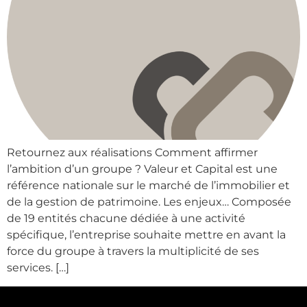
Retournez aux réalisations Comment affirmer
l’ambition d’un groupe ? Valeur et Capital est une
référence nationale sur le marché de l’immobilier et
de la gestion de patrimoine. Les enjeux… Composée
de 19 entités chacune dédiée à une activité
spécifique, l’entreprise souhaite mettre en avant la
force du groupe à travers la multiplicité de ses
services. […]