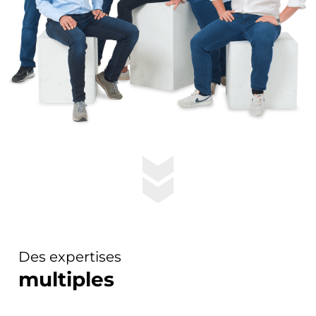
Des expertises
multiples