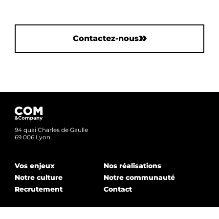
Contactez-nous
94 quai Charles de Gaulle
69 006 Lyon
Vos enjeux
Nos réalisations
Notre culture
Notre communauté
Recrutement
Contact