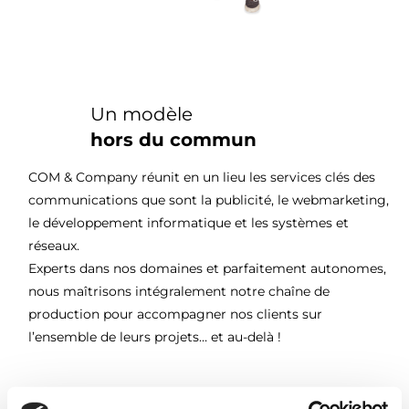
Un modèle
hors du commun
COM & Company réunit en un lieu les services clés des
communications que sont la publicité, le webmarketing,
le développement informatique et les systèmes et
réseaux.
Experts dans nos domaines et parfaitement autonomes,
nous maîtrisons intégralement notre chaîne de
production pour accompagner nos clients sur
l’ensemble de leurs projets… et au-delà !