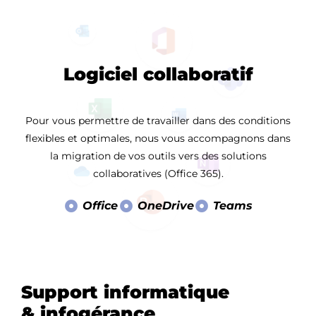
Logiciel collaboratif
Pour vous permettre de travailler dans des conditions
flexibles et optimales, nous vous accompagnons dans
la migration de vos outils vers des solutions
collaboratives (Office 365).
Office
OneDrive
Teams
Support informatique
& infogérance