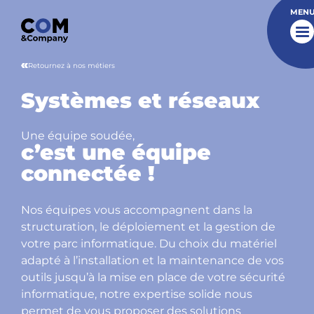
MEN
Retournez à nos métiers
Systèmes et réseaux
Une équipe soudée,
c’est une équipe
connectée !
Nos équipes vous accompagnent dans la
structuration, le déploiement et la gestion de
votre parc informatique. Du choix du matériel
adapté à l’installation et la maintenance de vos
outils jusqu’à la mise en place de votre sécurité
informatique, notre expertise solide nous
permet de vous proposer des solutions