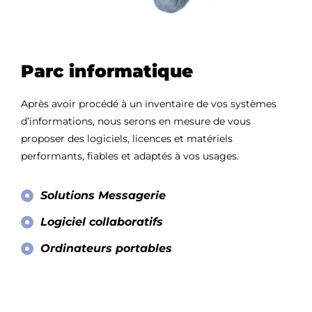
Parc informatique
Après avoir procédé à un inventaire de vos systèmes
d’informations, nous serons en mesure de vous
proposer des logiciels, licences et matériels
performants, fiables et adaptés à vos usages.
Solutions Messagerie
Logiciel collaboratifs
Ordinateurs portables