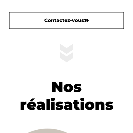
Contactez-vous
Nos
réalisations