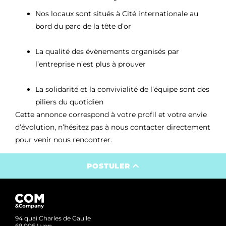
Nos locaux sont situés à Cité internationale au
bord du parc de la tête d’or
La qualité des évènements organisés par
l’entreprise n’est plus à prouver
La solidarité et la convivialité de l’équipe sont des
piliers du quotidien
Cette annonce correspond à votre profil et votre envie
d’évolution, n’hésitez pas à nous contacter directement
pour venir nous rencontrer.
POSTULER
94 quai Charles de Gaulle
69 006 Lyon