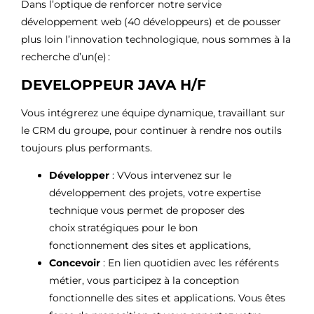
Dans l’optique de renforcer notre service
développement web (40 développeurs) et de pousser
plus loin l’innovation technologique, nous sommes à la
recherche d’un(e) :
DEVELOPPEUR JAVA H/F
Vous intégrerez une équipe dynamique, travaillant sur
le CRM du groupe, pour continuer à rendre nos outils
toujours plus performants.
Développer
: V
Vous intervenez sur le
développement des projets,
votre
expertise
technique
vous permet
de
proposer
des
choix
stratégiques
pour le bon
fonctionnement
des sites et applications,
Concevoir
:
En lien quotidien avec les référents
métier, vous participez à la conception
fonctionnelle
des sites et applications
. Vous êtes