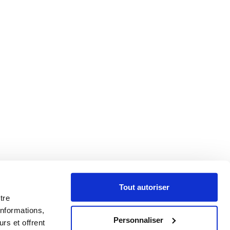
Tout autoriser
tre
informations,
Personnaliser
rs et offrent