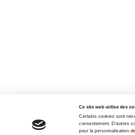
Notre
Contac
Ce site web utilise des co
Certains cookies sont néce
consentement. D’autres coo
pour la personnalisation de