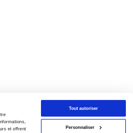
Tout autoriser
tre
informations,
Personnaliser
rs et offrent