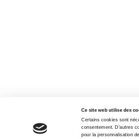
Notre
Contac
Ce site web utilise des co
Certains cookies sont néce
consentement. D’autres coo
pour la personnalisation de