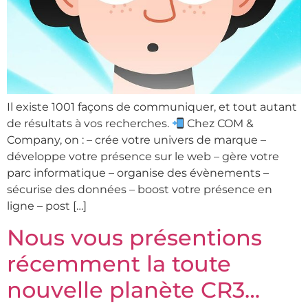
Il existe 1001 façons de communiquer, et tout autant
de résultats à vos recherches.
Chez COM &
Company, on : – crée votre univers de marque –
développe votre présence sur le web – gère votre
parc informatique – organise des évènements –
sécurise des données – boost votre présence en
ligne – post […]
Nous vous présentions
récemment la toute
nouvelle planète CR3…