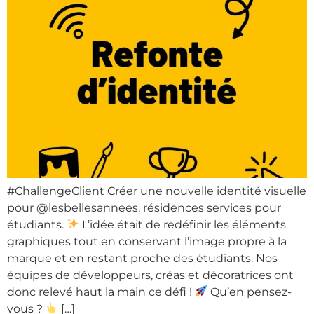
#ChallengeClient Créer une nouvelle identité visuelle
pour @lesbellesannees, résidences services pour
étudiants.
L’idée était de redéfinir les éléments
graphiques tout en conservant l’image propre à la
marque et en restant proche des étudiants. Nos
équipes de développeurs, créas et décoratrices ont
donc relevé haut la main ce défi !
Qu’en pensez-
vous ?
[…]