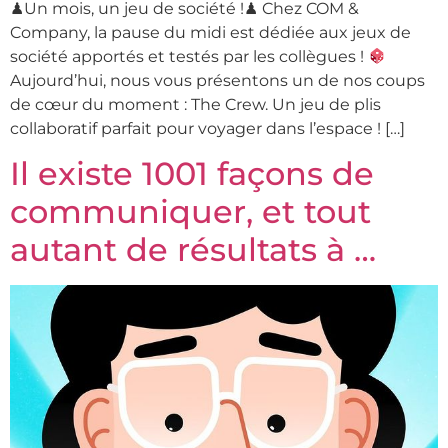
♟Un mois, un jeu de société !♟ Chez COM &
Company, la pause du midi est dédiée aux jeux de
société apportés et testés par les collègues !
Aujourd’hui, nous vous présentons un de nos coups
de cœur du moment : The Crew. Un jeu de plis
collaboratif parfait pour voyager dans l’espace ! […]
Il existe 1001 façons de
communiquer, et tout
autant de résultats à …