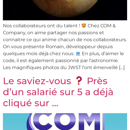
Nos collaborateurs ont du talent !
Chez COM &
Company, on aime partager nos passions et
connaitre ce qui anime chacun de nos collaborateurs.
On vous présente Romain, développeur depuis
quelques mois déjà chez nous.
En plus, d’aimer le
code, il est également passionné par l’astronomie.
Les magnifiques photos du JWST l’ont émerveillé […]
Le saviez-vous
Près
d’un salarié sur 5 a déjà
cliqué sur …