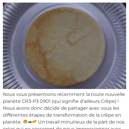
Nous vous présentions récemment la toute nouvelle
planète CR3-P3 0901 (qui signifie d’ailleurs Crêpe) !
Nous avons donc décidé de partager avec vous les
différentes étapes de transformation de la crêpe en
planète.
➡
Un travail minutieux de la part de nos
créas qui ne cesseront de nous impressionner avec