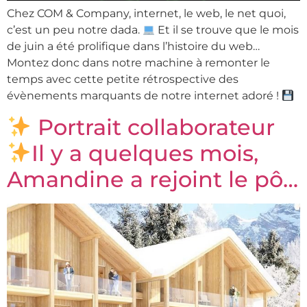
Chez COM & Company, internet, le web, le net quoi,
c’est un peu notre dada.
Et il se trouve que le mois
de juin a été prolifique dans l’histoire du web…
Montez donc dans notre machine à remonter le
temps avec cette petite rétrospective des
évènements marquants de notre internet adoré !
Portrait collaborateur
Il y a quelques mois,
Amandine a rejoint le pô…