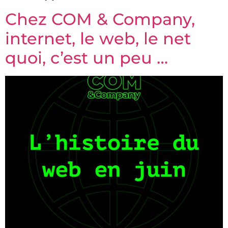
Chez COM & Company,
internet, le web, le net
quoi, c’est un peu …